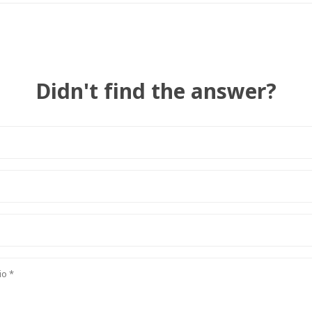
Didn't find the answer?