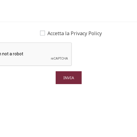
Accetta la
Privacy Policy