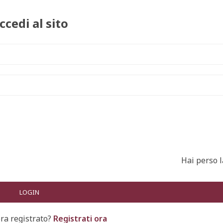
ccedi al sito
Hai perso 
ra registrato?
Registrati ora