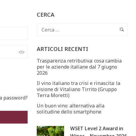
CERCA
ARTICOLI RECENTI
Trasparenza retributiva: cosa cambia
per le aziende italiane dal 7 giugno
2026
Il vino italiano tra crisi e rinascita: la
visione di Vitaliano Tirrito (Gruppo
Terra Moretti)
la password?
Un buon vino: alternativa alla
solitudine dello smartphone
WSET Level 2 Award in