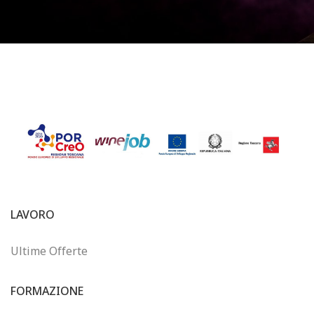
LAVORO
Ultime Offerte
FORMAZIONE