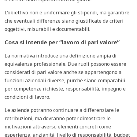
L’obiettivo non è uniformare gli stipendi, ma garantire
che eventuali differenze siano giustificate da criteri
oggettivi, misurabili e documentabili.
Cosa si intende per “lavoro di pari valore”
La normativa introduce una definizione ampia di
equivalenza professionale. Due ruoli possono essere
considerati di pari valore anche se appartengono a
funzioni aziendali diverse, purché siano comparabili
per competenze richieste, responsabilità, impegno e
condizioni di lavoro.
Le aziende potranno continuare a differenziare le
retribuzioni, ma dovranno poter dimostrare le
motivazioni attraverso elementi concreti come
esperienza, anzianità, livello di responsabilità, budget