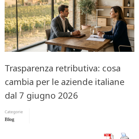
Trasparenza retributiva: cosa
cambia per le aziende italiane
dal 7 giugno 2026
Categorie
Blog