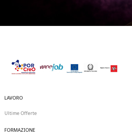
LAVORO
Ultime Offerte
FORMAZIONE