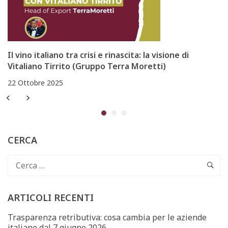
Il vino italiano tra crisi e rinascita: la visione di
Vitaliano Tirrito (Gruppo Terra Moretti)
22 Ottobre 2025
CERCA
ARTICOLI RECENTI
Trasparenza retributiva: cosa cambia per le aziende
italiane dal 7 giugno 2026