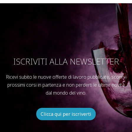
ISCRIVITI ALLA NEWSLETTER
Ricevi subito le nuove offerte di lavoro pubblicate, scopri i
prossimi corsi in partenza e non perderti le ultime novità
dal mondo del vino.
Clicca qui per iscriverti