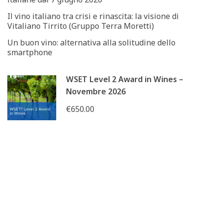
Il vino italiano tra crisi e rinascita: la visione di
Vitaliano Tirrito (Gruppo Terra Moretti)
Un buon vino: alternativa alla solitudine dello
smartphone
WSET Level 2 Award in Wines –
Novembre 2026
€650.00