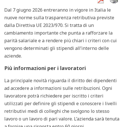
Dal 7 giugno 2026 entreranno in vigore in Italia le
nuove norme sulla trasparenza retributiva previste
dalla Direttiva UE 2023/970. Si tratta di un
cambiamento importante che punta a rafforzare la
parità salariale e a rendere più chiari i criteri con cui
vengono determinati gli stipendi all’interno delle
aziende.
Più informazioni per i lavoratori
La principale novità riguarda il diritto dei dipendenti
ad accedere a informazioni sulle retribuzioni. Ogni
lavoratore potrà richiedere per iscritto i criteri
utilizzati per definire gli stipendi e conoscere i livelli
retributivi medi di colleghi che svolgono lo stesso
lavoro o un lavoro di pari valore. L’azienda sarà tenuta
a fornire una risposta entro 60 giorni.