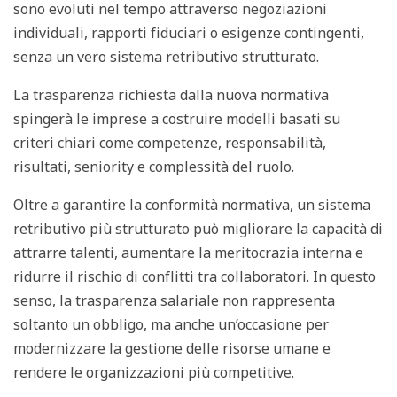
sono evoluti nel tempo attraverso negoziazioni
individuali, rapporti fiduciari o esigenze contingenti,
senza un vero sistema retributivo strutturato.
La trasparenza richiesta dalla nuova normativa
spingerà le imprese a costruire modelli basati su
criteri chiari come competenze, responsabilità,
risultati, seniority e complessità del ruolo.
Oltre a garantire la conformità normativa, un sistema
retributivo più strutturato può migliorare la capacità di
attrarre talenti, aumentare la meritocrazia interna e
ridurre il rischio di conflitti tra collaboratori. In questo
senso, la trasparenza salariale non rappresenta
soltanto un obbligo, ma anche un’occasione per
modernizzare la gestione delle risorse umane e
rendere le organizzazioni più competitive.