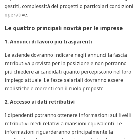
gestiti, complessità dei progetti o particolari condizioni
operative.
Le quattro principali novità per le imprese
1. Annunci di lavoro più trasparenti
Le aziende dovranno indicare negli annunci la fascia
retributiva prevista per la posizione e non potranno
più chiedere ai candidati quanto percepiscono nel loro
impiego attuale. Le fasce salariali dovranno essere
realistiche e coerenti con il ruolo proposto.
2. Accesso ai dati retributivi
I dipendenti potranno ottenere informazioni sui livelli
retributivi medi relativi a mansioni equivalenti. Le
informazioni riguarderanno principalmente la