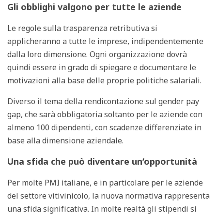
Gli obblighi valgono per tutte le aziende
Le regole sulla trasparenza retributiva si
applicheranno a tutte le imprese, indipendentemente
dalla loro dimensione. Ogni organizzazione dovrà
quindi essere in grado di spiegare e documentare le
motivazioni alla base delle proprie politiche salariali.
Diverso il tema della rendicontazione sul gender pay
gap, che sarà obbligatoria soltanto per le aziende con
almeno 100 dipendenti, con scadenze differenziate in
base alla dimensione aziendale.
Una sfida che può diventare un’opportunità
Per molte PMI italiane, e in particolare per le aziende
del settore vitivinicolo, la nuova normativa rappresenta
una sfida significativa. In molte realtà gli stipendi si