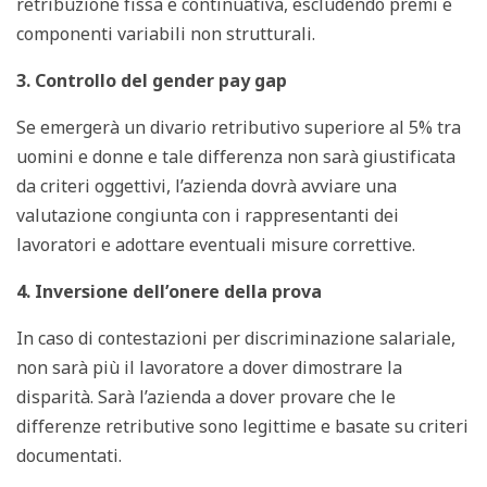
retribuzione fissa e continuativa, escludendo premi e
componenti variabili non strutturali.
3. Controllo del gender pay gap
Se emergerà un divario retributivo superiore al 5% tra
uomini e donne e tale differenza non sarà giustificata
da criteri oggettivi, l’azienda dovrà avviare una
valutazione congiunta con i rappresentanti dei
lavoratori e adottare eventuali misure correttive.
4. Inversione dell’onere della prova
In caso di contestazioni per discriminazione salariale,
non sarà più il lavoratore a dover dimostrare la
disparità. Sarà l’azienda a dover provare che le
differenze retributive sono legittime e basate su criteri
documentati.