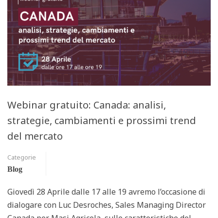
Webinar gratuito: Canada: analisi,
strategie, cambiamenti e prossimi trend
del mercato
Categorie
Blog
Giovedì 28 Aprile dalle 17 alle 19 avremo l’occasione di
dialogare con Luc Desroches, Sales Managing Director
Canada per Masi Agricola, sulle caratteristiche del