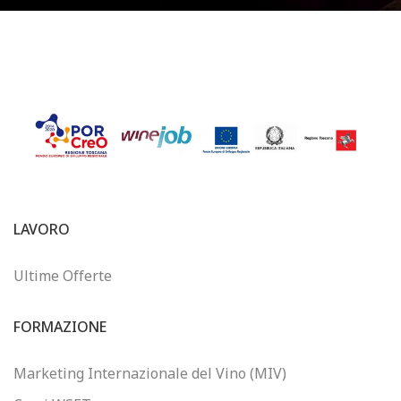
LAVORO
Ultime Offerte
FORMAZIONE
Marketing Internazionale del Vino (MIV)