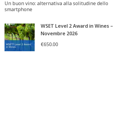
Un buon vino: alternativa alla solitudine dello
smartphone
WSET Level 2 Award in Wines –
Novembre 2026
€650.00