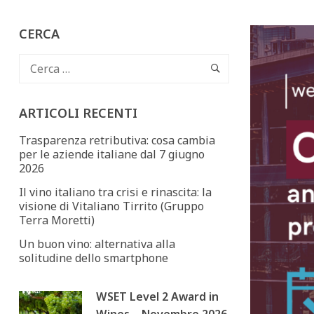
CERCA
ARTICOLI RECENTI
Trasparenza retributiva: cosa cambia
per le aziende italiane dal 7 giugno
2026
Il vino italiano tra crisi e rinascita: la
visione di Vitaliano Tirrito (Gruppo
Terra Moretti)
Un buon vino: alternativa alla
solitudine dello smartphone
WSET Level 2 Award in