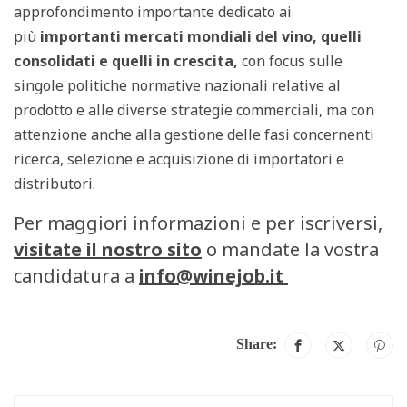
approfondimento importante dedicato ai
più
importanti mercati mondiali del vino, quelli
consolidati e quelli in crescita,
con focus sulle
singole politiche normative nazionali relative al
prodotto e alle diverse strategie commerciali, ma con
attenzione anche alla gestione delle fasi concernenti
ricerca, selezione e acquisizione di importatori e
distributori.
Per maggiori informazioni e per iscriversi,
visitate il nostro sito
o mandate la vostra
candidatura a
info@winejob.it
Share: