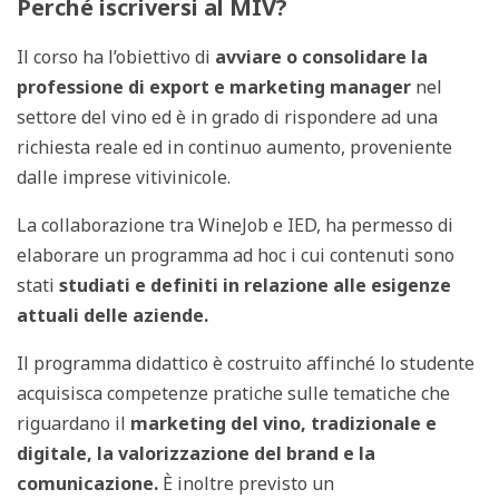
Perché iscriversi al MIV?
Il corso ha l’obiettivo di
avviare o consolidare la
professione di export e marketing manager
nel
settore del vino ed è in grado di rispondere ad una
richiesta reale ed in continuo aumento, proveniente
dalle imprese vitivinicole.
La collaborazione tra WineJob e IED, ha permesso di
elaborare un programma ad hoc i cui contenuti sono
stati
studiati e definiti in relazione alle esigenze
attuali delle aziende.
Il programma didattico è costruito affinché lo studente
acquisisca competenze pratiche sulle tematiche che
riguardano il
marketing del vino, tradizionale e
digitale, la valorizzazione del brand e la
comunicazione.
È inoltre previsto un