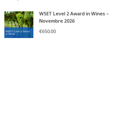
WSET Level 2 Award in Wines –
Novembre 2026
€650.00