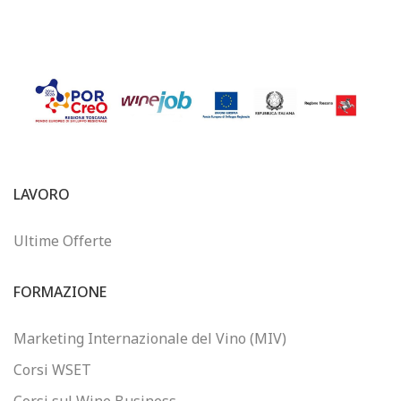
LAVORO
Ultime Offerte
FORMAZIONE
Marketing Internazionale del Vino (MIV)
Corsi WSET
Corsi sul Wine Business