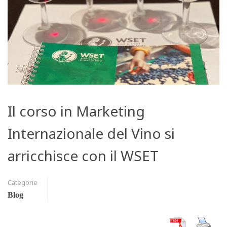
Il corso in Marketing
Internazionale del Vino si
arricchisce con il WSET
Categorie
Blog