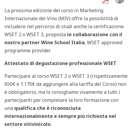
La prossima edizione del corso in Marketing
Internazionale del Vino (MIV) offre la possibilità di
includere nel percorso di studi anche la certificazione
WSET 2 o WSET 3, proposta
in collaborazione con il
nostro partner Wine School Italia
, WSET approved
programme provider.
Attestato di degustazione professionale WSET
Partecipare al corso WSET 2 o WSET 3 (rispettivamente
650€ e 1.170€ da aggiungere alla tariffa del Corso) non
è obbligatorio, ma lo consigliamo vivamente a tutti i
partecipanti per completare la loro formazione con
una
qualifica che è riconosciuta
internazionalmente e sempre più richiesta nel
settore vitivinicolo.