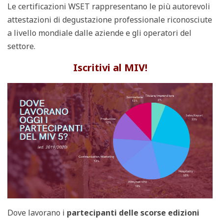
Le certificazioni WSET rappresentano le più autorevoli
attestazioni di degustazione professionale riconosciute
a livello mondiale dalle aziende e gli operatori del
settore.
Iscritivi al MIV!
Dove lavorano i
partecipanti delle scorse edizioni