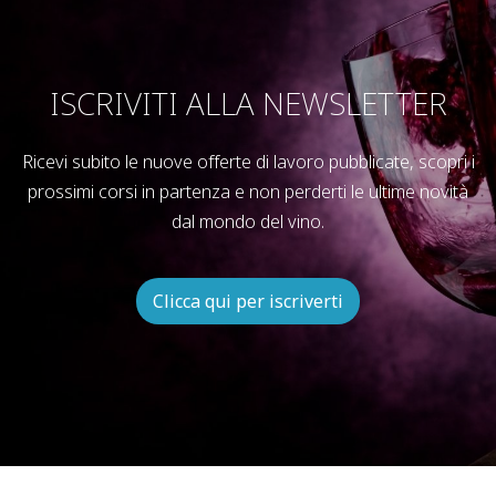
ISCRIVITI ALLA NEWSLETTER
Ricevi subito le nuove offerte di lavoro pubblicate, scopri i
prossimi corsi in partenza e non perderti le ultime novità
dal mondo del vino.
Clicca qui per iscriverti