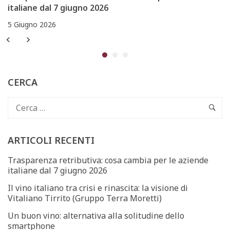
italiane dal 7 giugno 2026
5 Giugno 2026
CERCA
ARTICOLI RECENTI
Trasparenza retributiva: cosa cambia per le aziende
italiane dal 7 giugno 2026
Il vino italiano tra crisi e rinascita: la visione di
Vitaliano Tirrito (Gruppo Terra Moretti)
Un buon vino: alternativa alla solitudine dello
smartphone