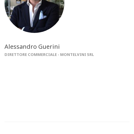
Alessandro Guerini
DIRETTORE COMMERCIALE - MONTELVINI SRL