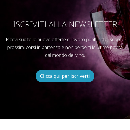
ISCRIVITI ALLA NEWSLETTER
Ricevi subito le nuove offerte di lavoro pubblicate, scopri i
prossimi corsi in partenza e non perderti le ultime novità
dal mondo del vino.
Clicca qui per iscriverti