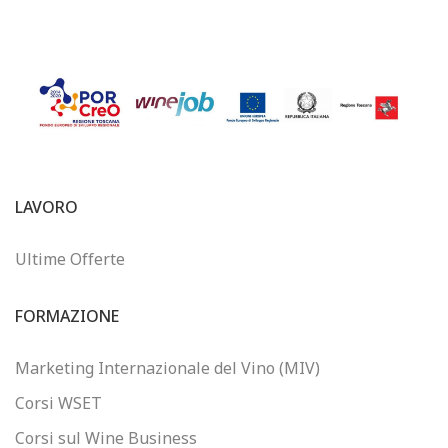
LAVORO
Ultime Offerte
FORMAZIONE
Marketing Internazionale del Vino (MIV)
Corsi WSET
Corsi sul Wine Business