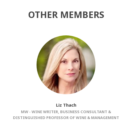
OTHER MEMBERS
Liz Thach
MW - WINE WRITER, BUSINESS CONSULTANT &
DISTINGUISHED PROFESSOR OF WINE & MANAGEMENT