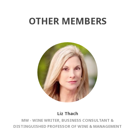
OTHER MEMBERS
Liz Thach
MW - WINE WRITER, BUSINESS CONSULTANT &
DISTINGUISHED PROFESSOR OF WINE & MANAGEMENT