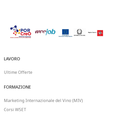
LAVORO
Ultime Offerte
FORMAZIONE
Marketing Internazionale del Vino (MIV)
Corsi WSET