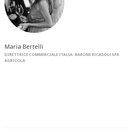
Maria Bertelli
DIRETTRICE COMMERCIALE ITALIA- BARONE RICASOLI SPA
AGRICOLA