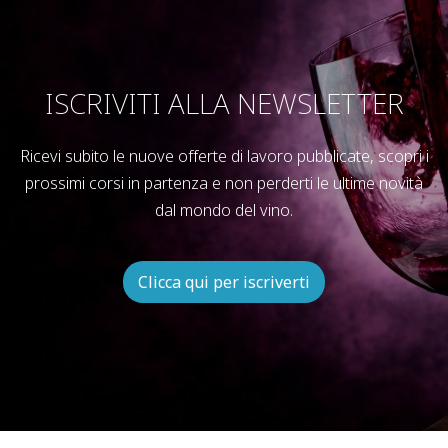
ISCRIVITI ALLA NEWSLETTER
Ricevi subito le nuove offerte di lavoro pubblicate, scopri i
prossimi corsi in partenza e non perderti le ultime novità
dal mondo del vino.
Clicca qui per iscriverti