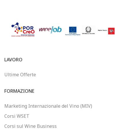
LAVORO
Ultime Offerte
FORMAZIONE
Marketing Internazionale del Vino (MIV)
Corsi WSET
Corsi sul Wine Business