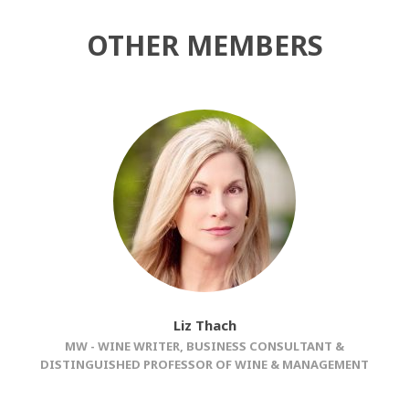
OTHER MEMBERS
Liz Thach
MW - WINE WRITER, BUSINESS CONSULTANT &
DISTINGUISHED PROFESSOR OF WINE & MANAGEMENT