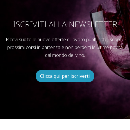
ISCRIVITI ALLA NEWSLETTER
Ricevi subito le nuove offerte di lavoro pubblicate, scopri i
prossimi corsi in partenza e non perderti le ultime novità
dal mondo del vino.
Clicca qui per iscriverti