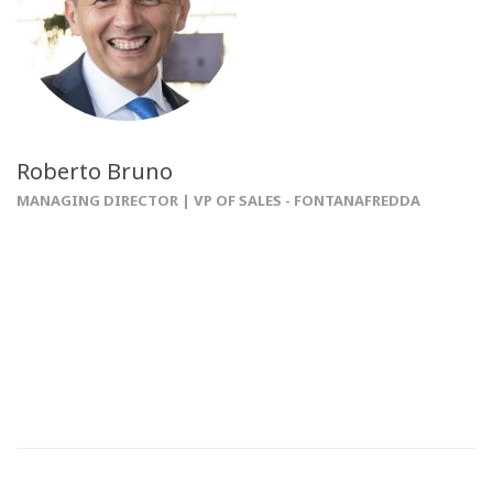
Roberto Bruno
MANAGING DIRECTOR | VP OF SALES - FONTANAFREDDA