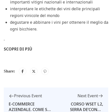
importanti vitigni nazionali e internazionali
interpretare le etichette dei vini delle principali
regioni vinicole del mondo
degustare e abbinare i vini per ottenere il meglio da
ogni bicchiere.
SCOPRI DI PIÙ
Share:
Next Event
Previous Event
CORSO WSET L2,
E-COMMERCE
SERRA DE’CONTI-
AZIENDALE. COME SI