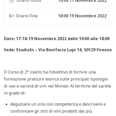
Orario inizio
10:00 17 Novembre 2022
Orario Fine
18:00 19 Novembre 2022
Date: 17-18-19 Novembre 2022 dalle 10:00 alle 18:00
Sede: StudioIn – Via Bonifacio Lupi 14, 50129 Firenze
Il Corso di 2° livello ha l’obiettivo di fornire una
formazione pratica e teorica sulle principali tipologie
di uve e varietà di vini nel Mondo. Al termine del sarete
in grado di:
degustare un vino con competenza e descrivere e
confrontare gli stili di vini prodotti dai più