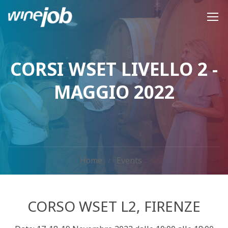
CORSI WSET LIVELLO 2 -
MAGGIO 2022
Home
Events
CORSO WSET L2, FIRENZE