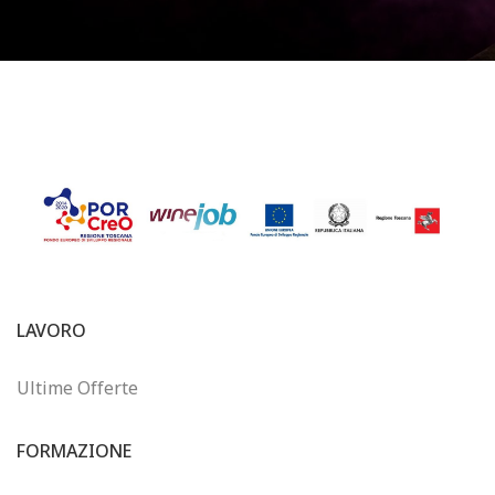
LAVORO
Ultime Offerte
FORMAZIONE