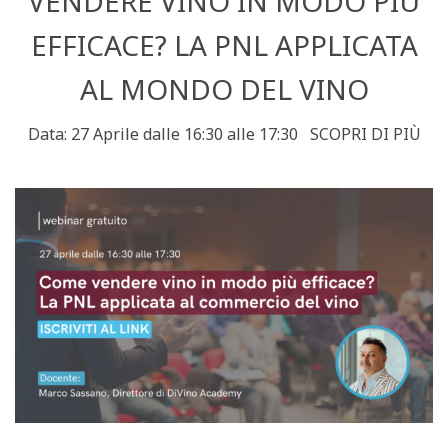
VENDERE VINO IN MODO PIÙ
EFFICACE? LA PNL APPLICATA
AL MONDO DEL VINO
Data: 27 Aprile dalle 16:30 alle 17:30 SCOPRI DI PIÙ