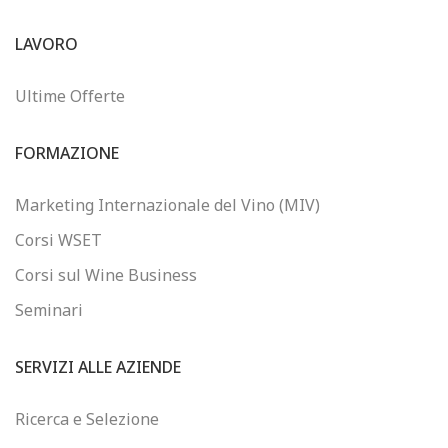
LAVORO
Ultime Offerte
FORMAZIONE
Marketing Internazionale del Vino (MIV)
Corsi WSET
Corsi sul Wine Business
Seminari
SERVIZI ALLE AZIENDE
Ricerca e Selezione