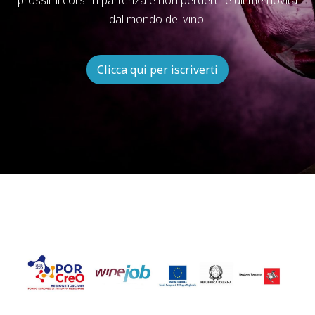
dal mondo del vino.
Clicca qui per iscriverti