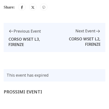
Share:
Next Event
Previous Event
CORSO WSET L2,
CORSO WSET L3,
FIRENZE
FIRENZE
This event has expired
PROSSIMI EVENTI