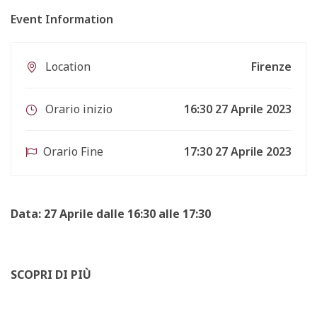
Event Information
Location
Firenze
Orario inizio
16:30 27 Aprile 2023
Orario Fine
17:30 27 Aprile 2023
Data: 27 Aprile dalle 16:30 alle 17:30
SCOPRI DI PIÙ