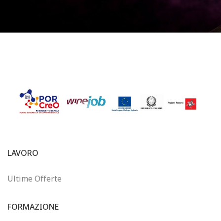
LAVORO
Ultime Offerte
FORMAZIONE