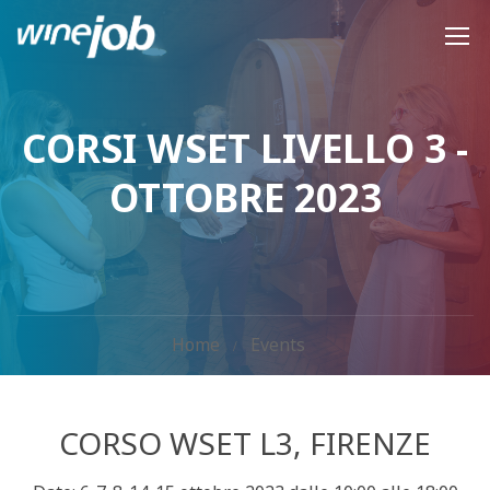
CORSI WSET LIVELLO 3 -
OTTOBRE 2023
Home
Events
CORSO WSET L3, FIRENZE