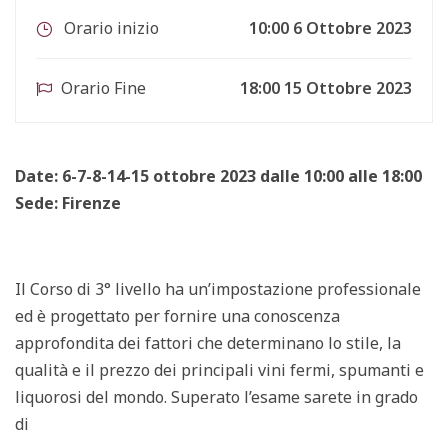
Orario inizio
10:00 6 Ottobre 2023
Orario Fine
18:00 15 Ottobre 2023
Date: 6-7-8-14-15 ottobre 2023 dalle 10:00 alle 18:00
Sede: Firenze
Il Corso di 3° livello ha un’impostazione professionale
ed è progettato per fornire una conoscenza
approfondita dei fattori che determinano lo stile, la
qualità e il prezzo dei principali vini fermi, spumanti e
liquorosi del mondo. Superato l’esame sarete in grado
di