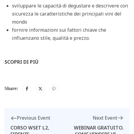
sviluppare le capacità di degustare e descrivere con
sicurezza le caratteristiche dei principali vini del
mondo
fornire informazioni sui fattori chiave che
influenzano stile, qualità e prezzo.
SCOPRI DI PIÙ
Share:
Next Event
Previous Event
WEBINAR GRATUITO.
CORSO WSET L2,